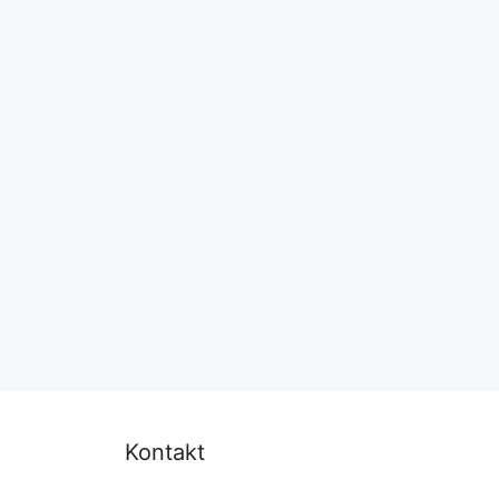
Kontakt