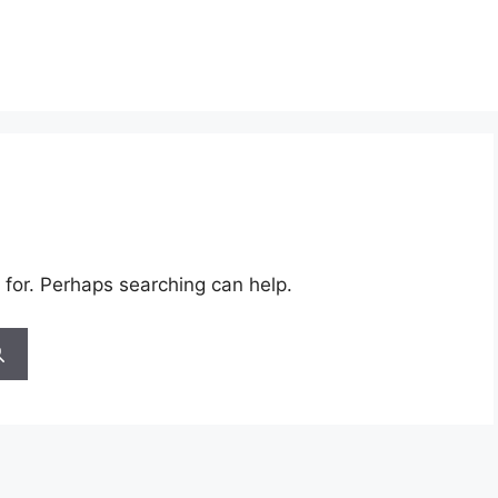
 for. Perhaps searching can help.