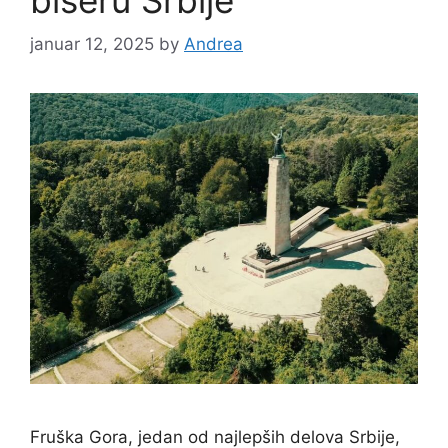
januar 12, 2025
by
Andrea
Fruška Gora, jedan od najlepših delova Srbije,