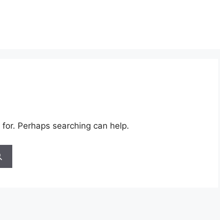
 for. Perhaps searching can help.