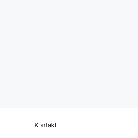
Kontakt